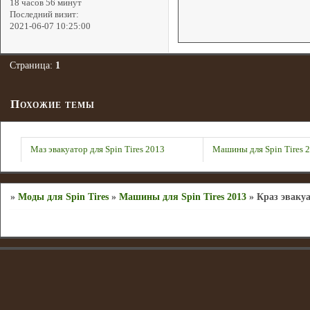
18 часов 56 минут
Последний визит:
2021-06-07 10:25:00
Страница:
1
Похожие темы
Маз эвакуатор для Spin Tires 2013
Машины для Spin Tires 
»
Моды для Spin Tires
»
Машины для Spin Tires 2013
»
Краз эвакуа